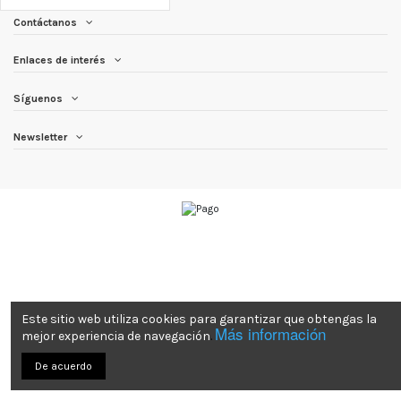
Contáctanos
Enlaces de interés
Síguenos
Newsletter
Este sitio web utiliza cookies para garantizar que obtengas la
Más información
mejor experiencia de navegación
.
De acuerdo